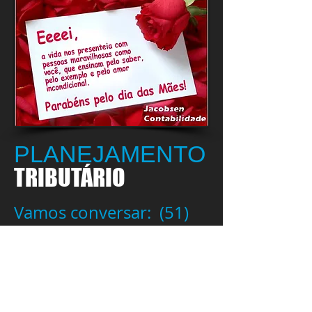
PLANEJAMENTO​
TRIBUTÁRIO
Vamos conversar:
(51)
33251699
contato@jacobsenconta
dor.com.br