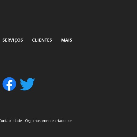
SERVIÇOS
CLIENTES
MAIS
ontabilidade - Orgulhosamente criado por