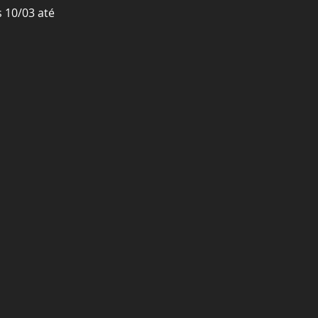
s 10/03 até